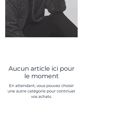
Aucun article ici pour
le moment
En attendant, vous pouvez choisir
une autre catégorie pour continuer
vos achats.