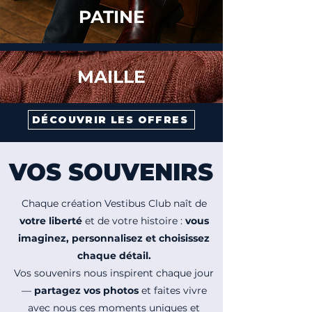
PATINE
MAILLE
DÉCOUVRIR LES OFFRES
VOS SOUVENIRS
Chaque création Vestibus Club naît de
votre liberté
et de votre histoire :
vous
imaginez, personnalisez et choisissez
chaque détail.
Vos souvenirs nous inspirent chaque jour
—
partagez vos photos
et faites vivre
avec nous ces moments uniques et