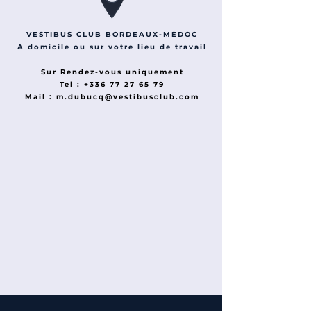
VESTIBUS CLUB BORDEAUX-MÉDOC
A domicile ou sur votre lieu de travail
Sur Rendez-vous uniquement
Tel : +336 77 27 65 79
Mail : m.dubucq@vestibusclub.com