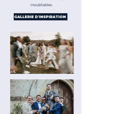
inoubliables.
GALLERIE D'INSPIRATION