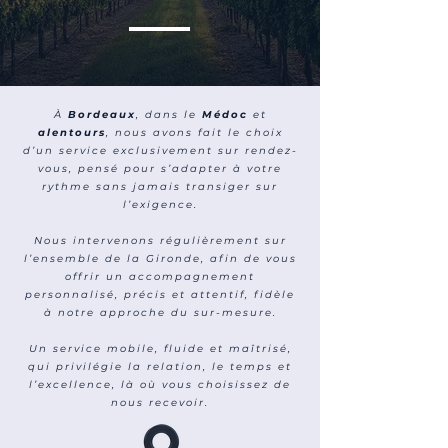
À
Bordeaux
, dans le
Médoc
et
alentours
, nous avons fait le choix
d’un service exclusivement sur rendez-
vous, pensé pour s’adapter à votre
rythme sans jamais transiger sur
l’exigence.
Nous intervenons régulièrement sur
l’ensemble de la Gironde, afin de vous
offrir un accompagnement
personnalisé, précis et attentif, fidèle
à notre approche du sur-mesure.
Un service mobile, fluide et maîtrisé,
qui privilégie la relation, le temps et
l’excellence, là où vous choisissez de
nous recevoir.