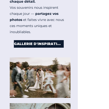
chaque détail.
Vos souvenirs nous inspirent
chaque jour
—
partagez vos
photos
et faites vivre avec nous
ces moments uniques et
inoubliables.
GALLERIE D'INSPIRATION