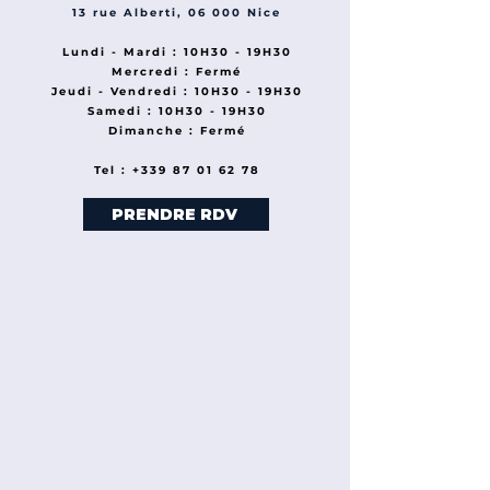
13 rue Alberti, 06 000 Nice
Lundi - Mardi : 10H30 - 19H30
Mercredi : Fermé
Jeudi - Vendredi : 10H30 - 19H30
Samedi : 10H30 - 19H30
Dimanche : Fermé
Tel : +339 87 01 62 78
PRENDRE RDV