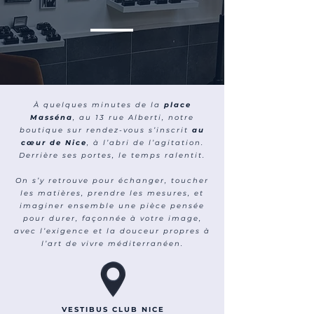
À quelques minutes de la
place
Masséna
, au 13 rue Alberti, notre
boutique sur rendez-vous s’inscrit
au
cœur de Nice
, à l’abri de l’agitation.
Derrière ses portes, le temps ralentit.
On s’y retrouve pour échanger, toucher
les matières, prendre les mesures, et
imaginer ensemble une pièce pensée
pour durer, façonnée à votre image,
avec l’exigence et la douceur propres à
l’art de vivre méditerranéen.
VESTIBUS CLUB NICE