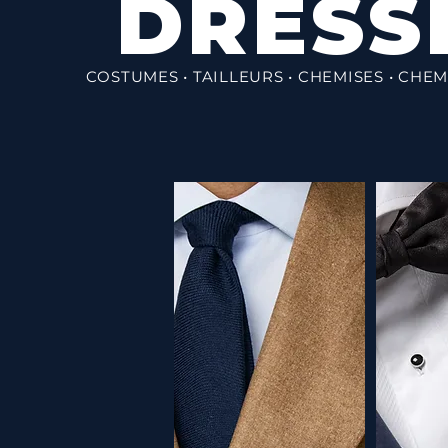
DRESS
COSTUMES • TAILLEURS • CHEMISES • CHEM