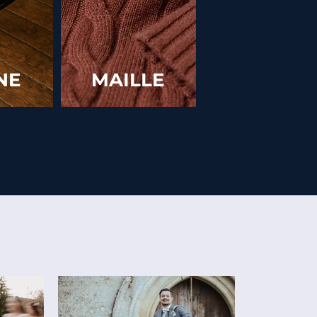
NE
MAILLE