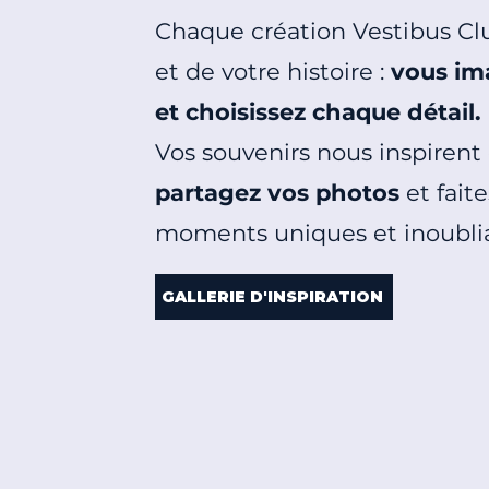
Chaque création Vestibus Cl
et de votre histoire :
vous im
et choisissez chaque détail.
Vos souvenirs nous inspirent
partagez vos photos
et fait
moments uniques et inoublia
GALLERIE D'INSPIRATION