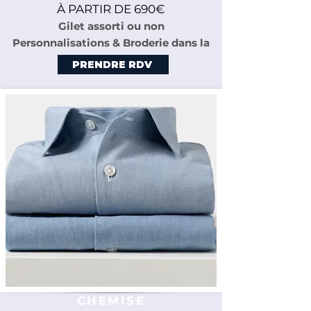
À PARTIR DE 690€
Gilet assorti ou non
Personnalisations & Broderie dans la
veste inclues
PRENDRE RDV
CHEMISE