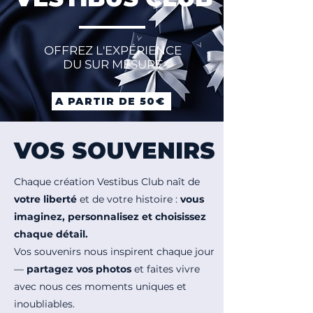
OFFREZ L'EXPÉRIENCE
DU SUR MESURE
A PARTIR DE 50€
VOS SOUVENIRS
Chaque création Vestibus Club naît de
votre liberté
et de votre histoire :
vous
imaginez, personnalisez et choisissez
chaque détail.
Vos souvenirs nous inspirent chaque jour
—
partagez vos photos
et faites vivre
avec nous ces moments uniques et
inoubliables.