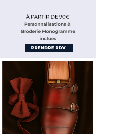
À PARTIR DE 90€
Personnalisations &
Broderie Monogramme
inclues
PRENDRE RDV