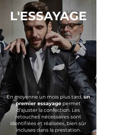
L'ESSAYAGE
En moyenne un mois plus tard,
un
premier essayage
permet
d’ajuster la confection. Les
retouches nécessaires sont
identifiées et réalisées, bien sûr
incluses dans la prestation.