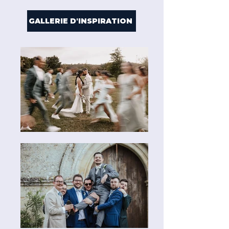
GALLERIE D'INSPIRATION