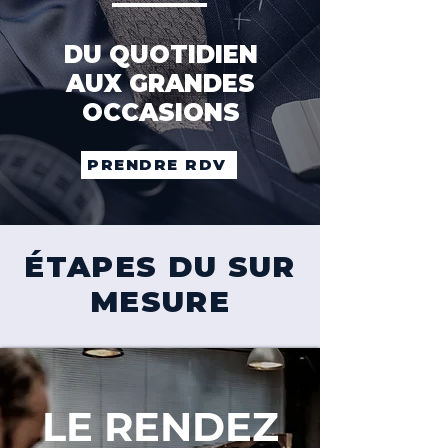
DU QUOTIDIEN
AUX GRANDES
OCCASIONS
PRENDRE RDV
ÉTAPES DU SUR
MESURE
LE RENDEZ