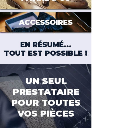
ACCESSOIRES
EN RÉSUMÉ...
TOUT EST POSSIBLE !
UN SEUL
PRESTATAIRE
POUR TOUTES
VOS PIÈCES