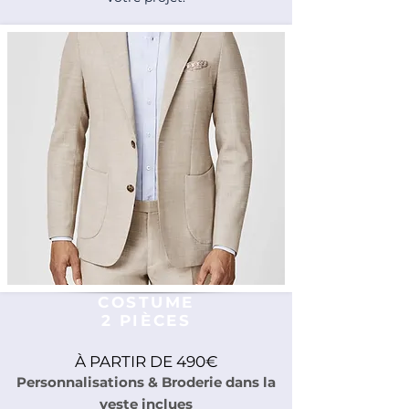
COSTUME
2 PIÈCES
À PARTIR DE 490€
Personnalisations & Broderie dans la
veste inclues