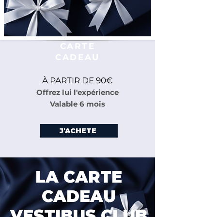
CARTE
CADEAU
À PARTIR DE 90€
Offrez lui l'expérience
Valable 6 mois
J'ACHETE
LA CARTE
CADEAU
VESTIBUS CLUB